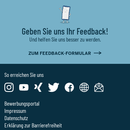
Geben Sie uns Ihr Feedback!
Und helfen Sie uns besser zu werden.
ZUM FEEDBACK-FORMULAR
So erreichen Sie uns
Bewerbungsportal
Impressum
Datenschutz
Erklärung zur Barrierefreiheit