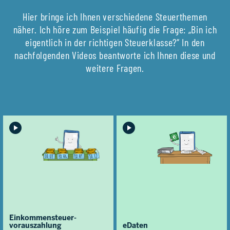
Hier bringe ich Ihnen verschiedene Steuerthemen
näher. Ich höre zum Beispiel häufig die Frage: „Bin ich
eigentlich in der richtigen Steuerklasse?“ In den
nachfolgenden Videos beantworte ich Ihnen diese und
weitere Fragen.
Einkommensteuer­
vorauszahlung
eDaten