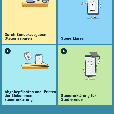
Durch Sonderausgaben
Steuern sparen
Steuerklassen
Abgabepflichten und -Fristen
der Einkommen­
Steuererklärung für
steuererklärung
Studierende