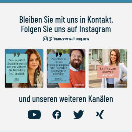
Bleiben Sie mit uns in Kontakt.
Folgen Sie uns auf Instagram
@finanzverwaltung.nrw
und unseren weiteren Kanälen