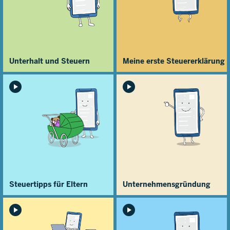
Unterhalt und Steuern
Meine erste Steuererklärung
Steuertipps für Eltern
Unternehmens­gründung