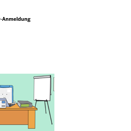
r-Anmeldung