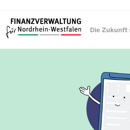
Die Zukunft 