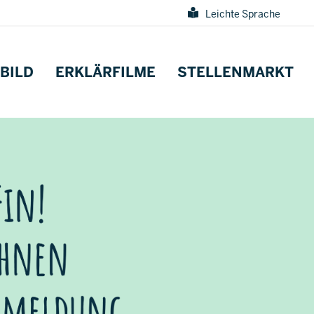
Leichte Sprache
BILD
ERKLÄRFILME
STELLENMARKT