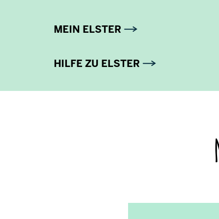
MEIN ELSTER
HILFE ZU ELSTER