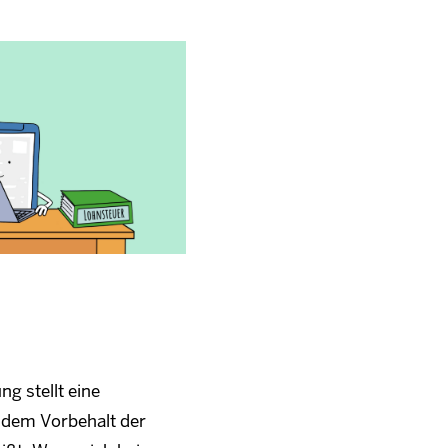
g stellt eine
 dem Vorbehalt der