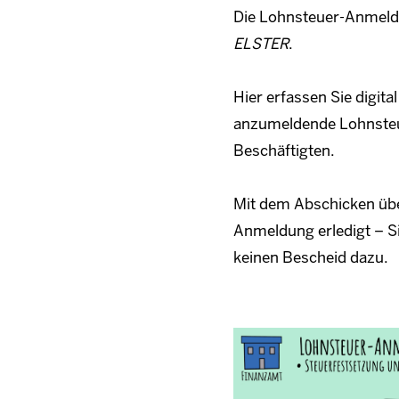
Die Lohnsteuer-Anmeld
ELSTER
.
Hier erfassen Sie digita
anzumeldende Lohnsteue
Beschäftigten.
Mit dem Abschicken übe
Anmeldung erledigt – 
keinen Bescheid dazu.