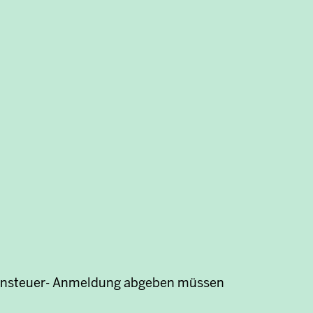
 Lohnsteuer- Anmeldung abgeben müssen