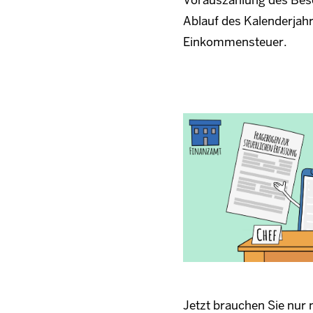
Ablauf des Kalenderjah
Einkommensteuer.
Jetzt brauchen Sie nur