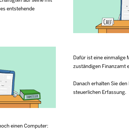
res entstehende
Dafür ist eine einmalige
zuständigen Finanzamt e
Danach erhalten Sie den
steuerlichen Erfassung.
 noch einen Computer: