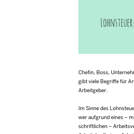
Chefin, Boss, Unterneh
gibt viele Begriffe für 
Arbeitgeber.
Im Sinne des Lohnsteuer
wer aufgrund eines – m
schriftlichen – Arbeits