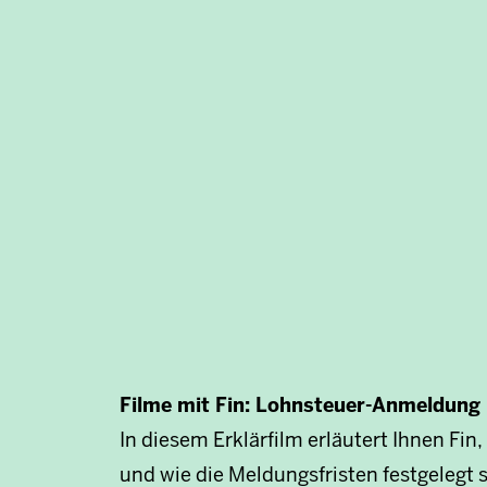
Filme mit Fin: Lohnsteuer-Anmeldung
In diesem Erklärfilm erläutert Ihnen F
und wie die Meldungsfristen festgelegt s