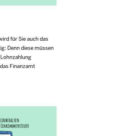
wird für Sie auch das
ig: Denn diese müssen
r Lohnzahlung
 das Finanzamt