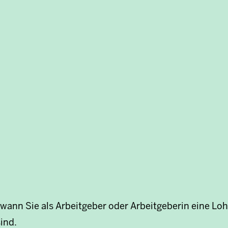
in, wann Sie als Arbeitgeber oder Arbeitgeberin eine
ind.