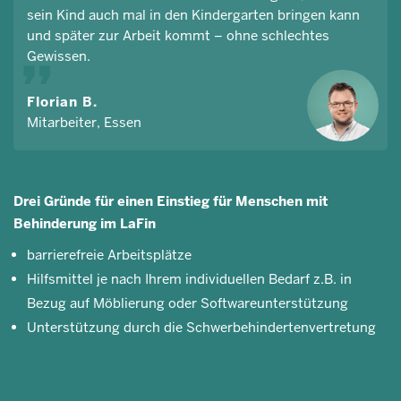
sein Kind auch mal in den Kindergarten bringen kann
und später zur Arbeit kommt – ohne schlechtes
Gewissen.
Florian B.
Mitarbeiter, Essen
Drei Gründe für einen Einstieg für Menschen mit
Behinderung im LaFin
barrierefreie Arbeitsplätze
Hilfsmittel je nach Ihrem individuellen Bedarf z.B. in
Bezug auf Möblierung oder Softwareunterstützung
Unterstützung durch die Schwerbehindertenvertretung