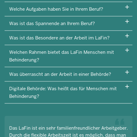
Welche Aufgaben haben Sie in Ihrem Beruf?
Was ist das Spannende an Ihrem Beruf?
Was ist das Besondere an der Arbeit im LaFin?
Welchen Rahmen bietet das LaFin Menschen mit
Behinderung?
Was überrascht an der Arbeit in einer Behörde?
Digitale Behörde: Was heißt das für Menschen mit
Behinderung?
Das LaFin ist ein sehr familienfreundlicher Arbeitgeber.
Durch die flexible Arbeitszeit ist es möglich, dass man