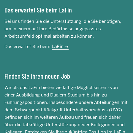
Das erwartet Sie beim LaFin
Bei uns finden Sie die Unterstützung, die Sie benötigen,
um in einem auf Ihre Bedürfnisse angepasstes
Arbeitsumfeld optimal arbeiten zu können.
Das erwartet Sie beim
LaFin
Finden Sie Ihren neuen Job
Wir als das LaFin bieten vielfältige Möglichkeiten - von
einer Ausbildung und Dualem Studium bis hin zu
Führungspositionen. Insbesondere unsere Abteilungen mit
dem Schwerpunkt Rückgriff Unterhaltsvorschuss (UVG)
befinden sich im weiteren Aufbau und freuen sich daher
über die tatkräftige Unterstützung neuer Kolleginnen und
Kollegen. Entdecken Sie Ihre zukünftige Position im LaFin