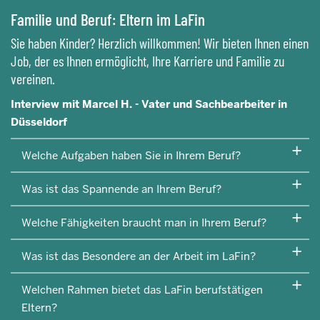
Familie und Beruf: Eltern im LaFin
Sie haben Kinder? Herzlich willkommen! Wir bieten Ihnen einen
Job, der es Ihnen ermöglicht, Ihre Karriere und Familie zu
vereinen.
Interview mit Marcel H. - Vater und Sachbearbeiter in
Düsseldorf
Welche Aufgaben haben Sie in Ihrem Beruf?
Was ist das Spannende an Ihrem Beruf?
Welche Fähigkeiten braucht man in Ihrem Beruf?
Was ist das Besondere an der Arbeit im LaFin?
Welchen Rahmen bietet das LaFin berufstätigen
Eltern?