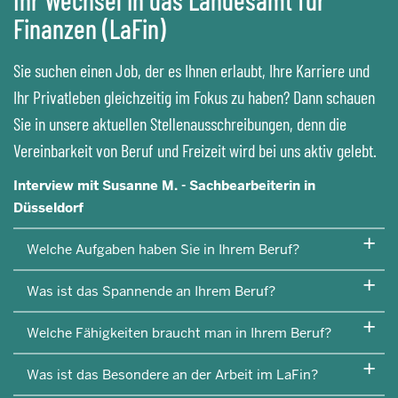
Ihr Wechsel in das Landesamt für
Finanzen (LaFin)
Sie suchen einen Job, der es Ihnen erlaubt, Ihre Karriere und
Ihr Privatleben gleichzeitig im Fokus zu haben? Dann schauen
Sie in unsere aktuellen Stellenausschreibungen, denn die
Vereinbarkeit von Beruf und Freizeit wird bei uns aktiv gelebt.
Interview mit Susanne M. - Sachbearbeiterin in
Düsseldorf
Welche Aufgaben haben Sie in Ihrem Beruf?
Was ist das Spannende an Ihrem Beruf?
Welche Fähigkeiten braucht man in Ihrem Beruf?
Was ist das Besondere an der Arbeit im LaFin?