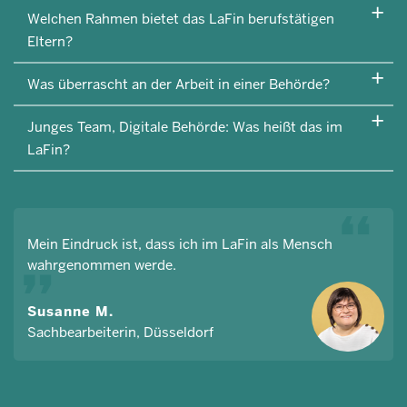
Welchen Rahmen bietet das LaFin berufstätigen
Eltern?
Was überrascht an der Arbeit in einer Behörde?
Junges Team, Digitale Behörde: Was heißt das im
LaFin?
Mein Eindruck ist, dass ich im LaFin als Mensch
wahrgenommen werde.
Susanne M.
Sachbearbeiterin, Düsseldorf