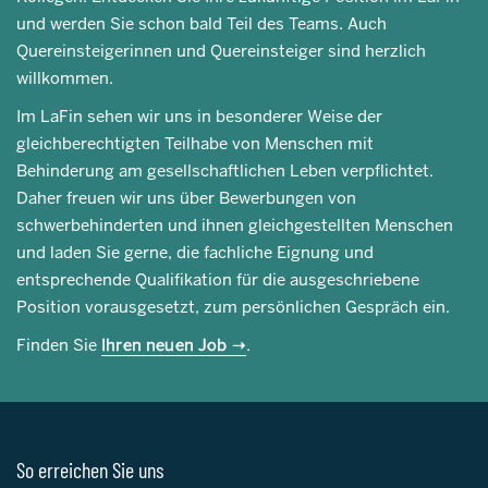
und werden Sie schon bald Teil des Teams. Auch
Quereinsteigerinnen und Quereinsteiger sind herzlich
willkommen.
Im LaFin sehen wir uns in besonderer Weise der
gleichberechtigten Teilhabe von Menschen mit
Behinderung am gesellschaftlichen Leben verpflichtet.
Daher freuen wir uns über Bewerbungen von
schwerbehinderten und ihnen gleichgestellten Menschen
und laden Sie gerne, die fachliche Eignung und
entsprechende Qualifikation für die ausgeschriebene
Position vorausgesetzt, zum persönlichen Gespräch ein.
Finden Sie
Ihren neuen Job
.
So erreichen Sie uns