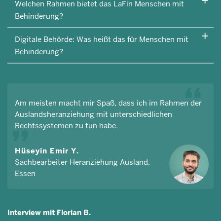
Welchen Rahmen bietet das LaFin Menschen mit
Behinderung?
Digitale Behörde: Was heißt das für Menschen mit
Behinderung?
Am meisten macht mir Spaß, dass ich im Rahmen der
Auslandsheranziehung mit unterschiedlichen
Rechtssystemen zu tun habe.
Hüseyin Emir Y.
Sachbearbeiter Heranziehung Ausland,
Essen
Interview mit Florian B.