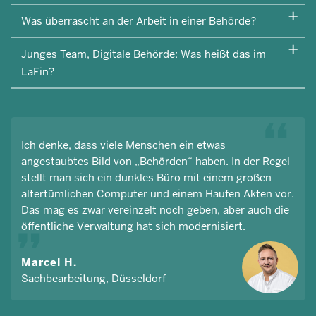
Was überrascht an der Arbeit in einer Behörde?
Junges Team, Digitale Behörde: Was heißt das im
LaFin?
Ich denke, dass viele Menschen ein etwas
angestaubtes Bild von „Behörden“ haben. In der Regel
stellt man sich ein dunkles Büro mit einem großen
altertümlichen Computer und einem Haufen Akten vor.
Das mag es zwar vereinzelt noch geben, aber auch die
öffentliche Verwaltung hat sich modernisiert.
Marcel H.
Sachbearbeitung, Düsseldorf